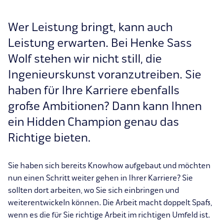
Wer Leistung bringt, kann auch
Leistung erwarten. Bei Henke Sass
Wolf stehen wir nicht still, die
Ingenieurskunst voranzutreiben. Sie
haben für Ihre Karriere ebenfalls
große Ambitionen? Dann kann Ihnen
ein Hidden Champion genau das
Richtige bieten.
Sie haben sich bereits Knowhow aufgebaut und möchten
nun einen Schritt weiter gehen in Ihrer Karriere? Sie
sollten dort arbeiten, wo Sie sich einbringen und
weiterentwickeln können. Die Arbeit macht doppelt Spaß,
wenn es die für Sie richtige Arbeit im richtigen Umfeld ist.