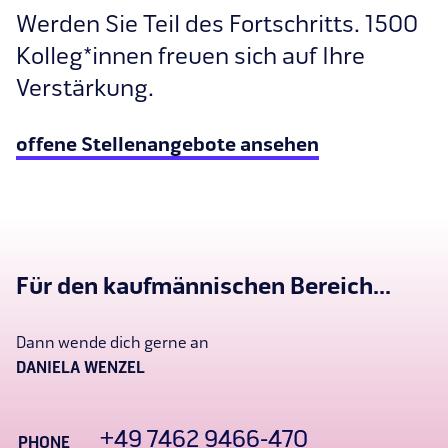
Werden Sie Teil des Fortschritts. 1500
Kolleg*innen freuen sich auf Ihre
Verstärkung.
offene Stellenangebote ansehen
Für den kaufmännischen Bereich...
Dann wende dich gerne an
DANIELA WENZEL
+49 7462 9466-470
PHONE