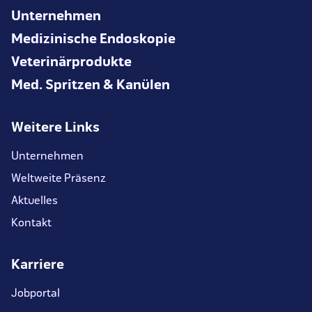
Unternehmen
Medizinische Endoskopie
Veterinärprodukte
Med. Spritzen & Kanülen
Weitere Links
Unternehmen
Weltweite Präsenz
Aktuelles
Kontakt
Karriere
Jobportal