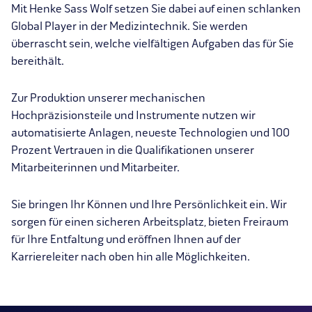
Mit Henke Sass Wolf setzen Sie dabei auf einen schlanken
Global Player in der Medizintechnik. Sie werden
überrascht sein, welche vielfältigen Aufgaben das für Sie
bereithält.
Zur Produktion unserer mechanischen
Hochpräzisionsteile und Instrumente nutzen wir
automatisierte Anlagen, neueste Technologien und 100
Prozent Vertrauen in die Qualifikationen unserer
Mitarbeiterinnen und Mitarbeiter.
Sie bringen Ihr Können und Ihre Persönlichkeit ein. Wir
sorgen für einen sicheren Arbeitsplatz, bieten Freiraum
für Ihre Entfaltung und eröffnen Ihnen auf der
Karriereleiter nach oben hin alle Möglichkeiten.