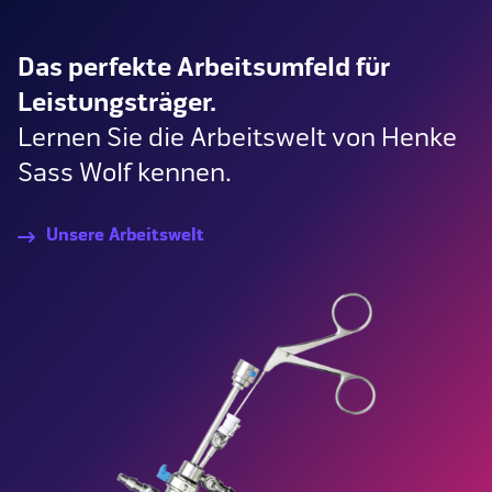
Das perfekte Arbeitsumfeld für
Leistungsträger.
Lernen Sie die Arbeitswelt von Henke
Sass Wolf kennen.
Unsere Arbeitswelt