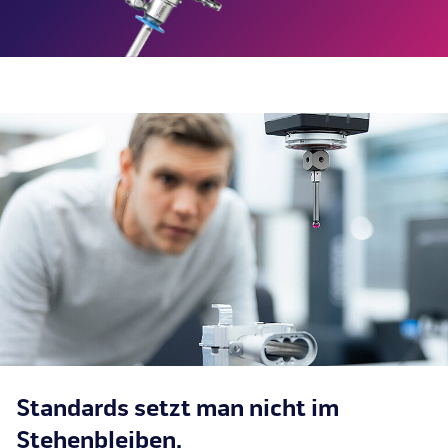
Standards setzt man nicht im
Stehenbleiben.