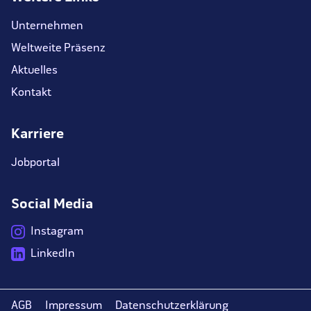
Unternehmen
Weltweite Präsenz
Aktuelles
Kontakt
Karriere
Jobportal
Social Media
Instagram
LinkedIn
AGB
Impressum
Datenschutzerklärung