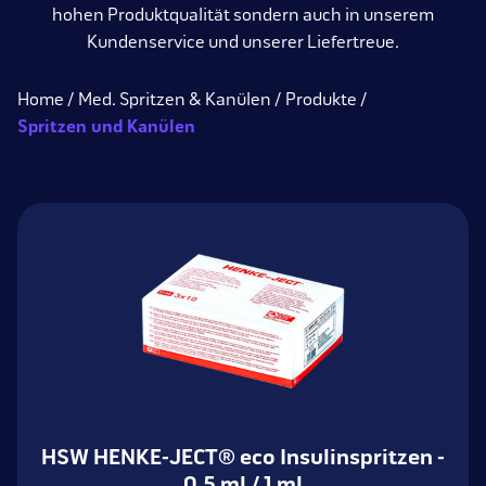
hohen Produktqualität sondern auch in unserem
Kundenservice und unserer Liefertreue.
Home
Med. Spritzen & Kanülen
Produkte
Spritzen und Kanülen
HSW HENKE-JECT® eco Insulinspritzen -
0,5 ml / 1 ml