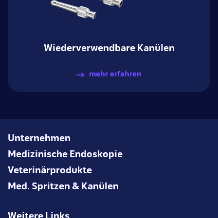
Wiederverwendbare Kanülen
mehr erfahren
Unternehmen
Medizinische Endoskopie
Veterinärprodukte
Med. Spritzen & Kanülen
Weitere Links