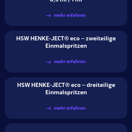
mehr erfahren
HSW HENKE-JECT® eco – zweiteilige
Einmalspritzen
mehr erfahren
HSW HENKE-JECT® eco – dreiteilige
Einmalspritzen
mehr erfahren