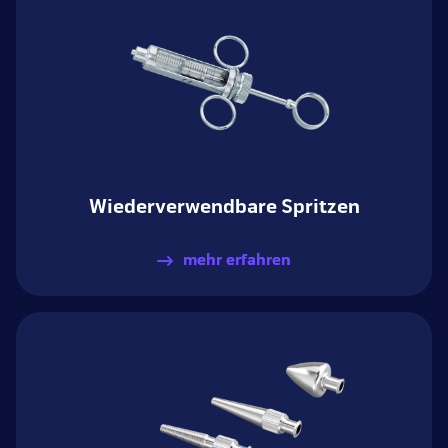
Wiederverwendbare Spritzen
mehr erfahren