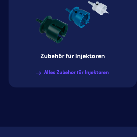
Zubehör für Injektoren
Alles Zubehör für Injektoren