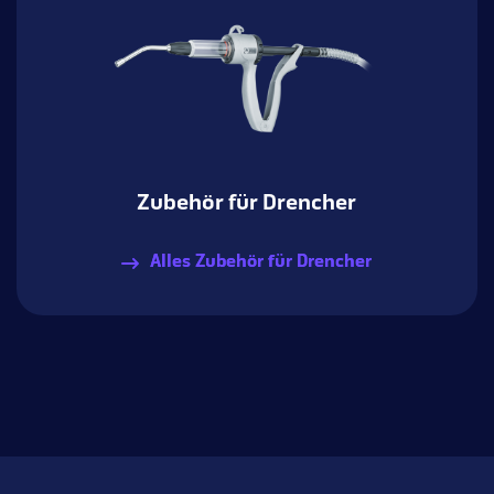
Zubehör für Drencher
Alles Zubehör für Drencher