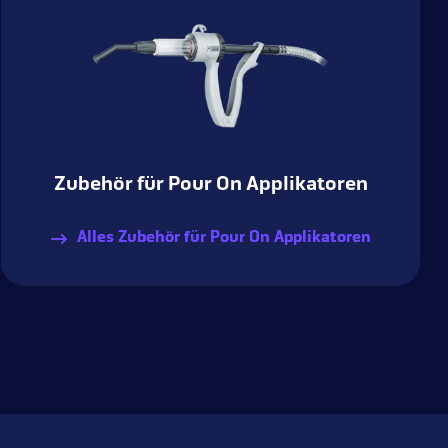
Zubehör für Pour On Applikatoren
Alles Zubehör für Pour On Applikatoren