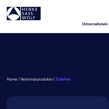
Unternehmen
Home
Veterinärprodukte
Zubehör