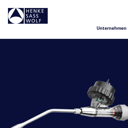
Unternehmen