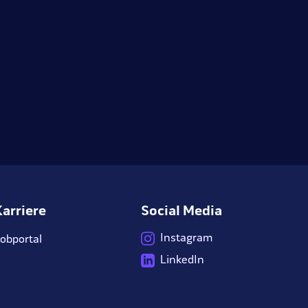
Karriere
Social Media
Instagram
obportal
LinkedIn