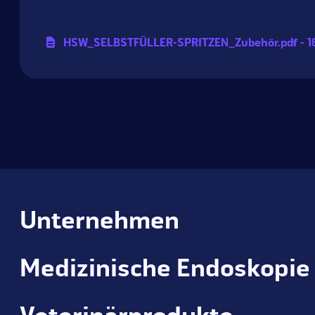
HSW_
SELBSTFÜLLER-SPRITZEN_
Zubehör.pdf - 1
Unternehmen
Medizinische Endoskopie