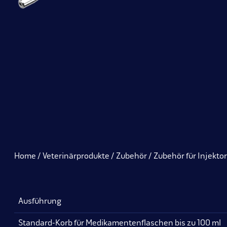
Home
Veterinärprodukte
Zubehör
Zubehör für Injekto
Ausführung
Standard-Korb für Medikamentenflaschen bis zu 100 ml