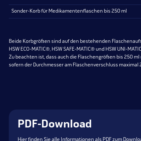
Sonder-Korb für Medikamentenflaschen bis 250 ml
Beide Korbgrößen sind auf den bestehenden Flaschenaufs
HSW ECO-MATIC®, HSW SAFE-MATIC® und HSW UNI-MATIC
Zu beachten ist, dass auch die Flaschengrößen bis 250 ml
sofern der Durchmesser am Flaschenverschluss maximal 
PDF-Download
Hier finden Sie alle Informationen als PDF zum Downlo