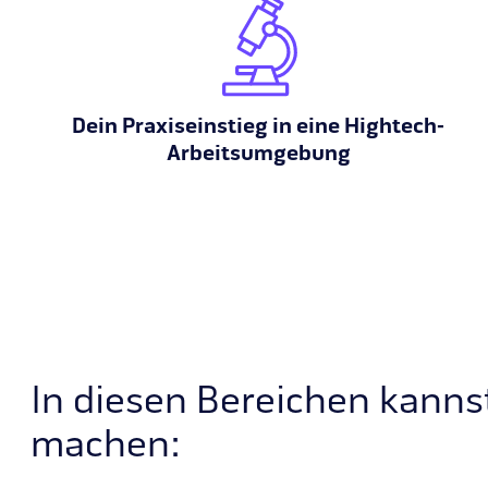
Dein Praxiseinstieg in eine Hightech-
Arbeitsumgebung
In diesen Bereichen kanns
machen: