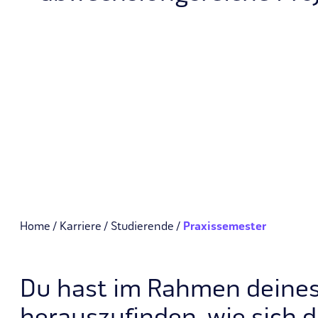
Home
Karriere
Studierende
Praxissemester
Du hast im Rahmen deines