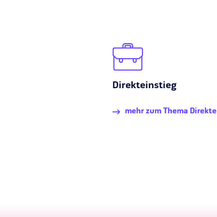
Direkteinstieg
mehr zum Thema Direkte