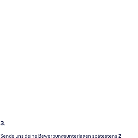
3.
Sende uns deine Bewerbungsunterlagen spätestens
2