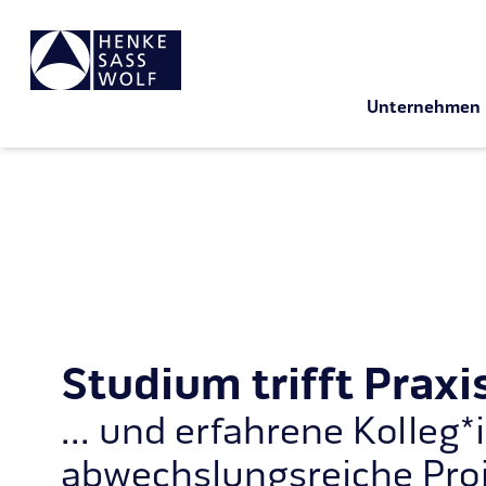
Unternehmen
Studium trifft Praxis 
... und erfahrene Kolleg
abwechslungsreiche Proj