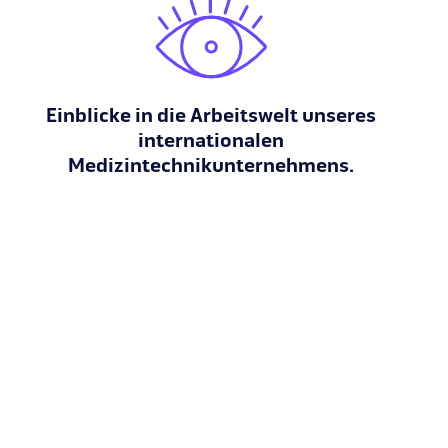
Einblicke in die Arbeitswelt unseres
internationalen
Medizintechnikunternehmens.