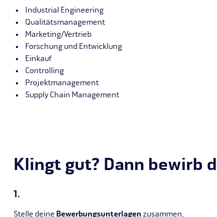
Industrial Engineering
Qualitätsmanagement
Marketing/Vertrieb
Forschung und Entwicklung
Einkauf
Controlling
Projektmanagement
Supply Chain Management
Klingt gut? Dann bewirb 
1.
Stelle deine
Bewerbungsunterlagen
zusammen,