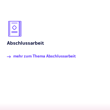
Abschlussarbeit
mehr zum Thema Abschlussarbeit