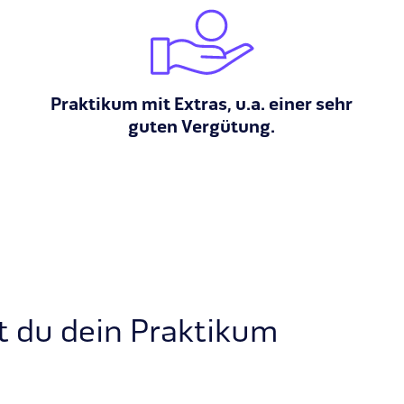
Praktikum mit Extras, u.a. einer sehr
guten Vergütung.
t du dein Praktikum