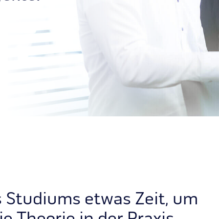
 Studiums etwas Zeit, um