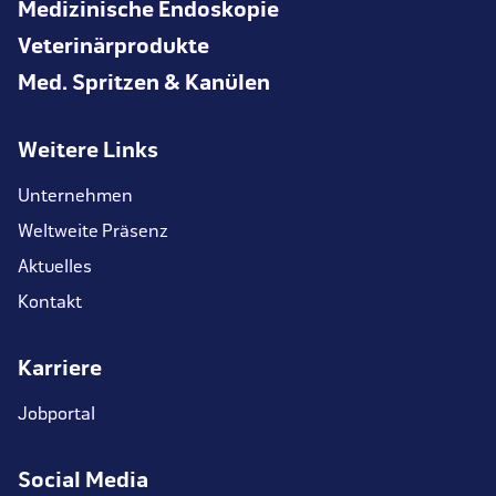
Medizinische Endoskopie
Veterinärprodukte
Med. Spritzen & Kanülen
Weitere Links
Unternehmen
Weltweite Präsenz
Aktuelles
Kontakt
Karriere
Jobportal
Social Media