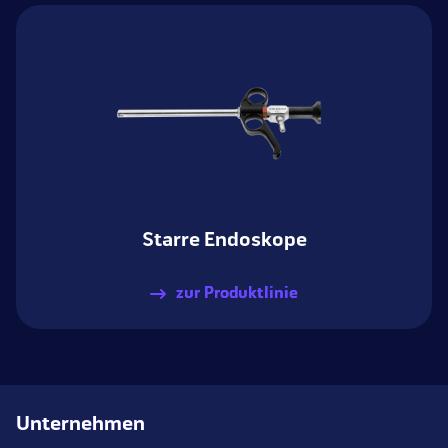
Starre Endoskope
zur Produktlinie
Unternehmen