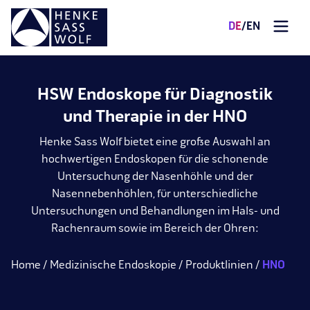
DE
/
EN
HSW Endoskope für Diagnostik
und Therapie in der HNO
Henke Sass Wolf bietet eine große Auswahl an
hochwertigen Endoskopen für die schonende
Untersuchung der Nasenhöhle und der
Nasennebenhöhlen, für unterschiedliche
Untersuchungen und Behandlungen im Hals- und
Rachenraum sowie im Bereich der Ohren:
Home
Medizinische Endoskopie
Produktlinien
HNO