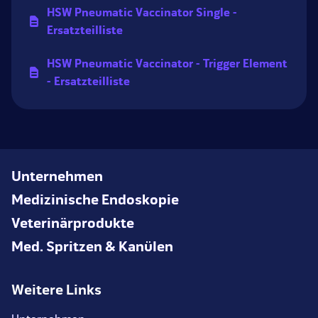
HSW Pneumatic Vaccinator Single -
Ersatzteilliste
HSW Pneumatic Vaccinator - Trigger Element
- Ersatzteilliste
Unternehmen
Medizinische Endoskopie
Veterinärprodukte
Med. Spritzen & Kanülen
Weitere Links