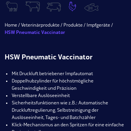
Home
Veterinärprodukte
Produkte
Impfgeräte
HSW Pneumatic Vaccinator
HSW Pneumatic Vaccinator
Mit Druckluft betriebener Impfautomat
Doppelhubzylinder für höchstmögliche
Geschwindigkeit und Präzision
Verstellbare Auslöseeinheit
Sicherheitsfunktionen wie z.B.: Automatische
Druckluftregulierung, Selbstreinigung der
Auslöseeinheit, Tages- und Batchzähler
Klick-Mechanismus an den Spritzen für eine einfache