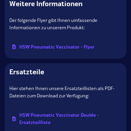
Weitere Informationen
Der folgende Flyer gibt Ihnen umfassende
Informationen zu unserem Produkt:
HSW Pneumatic Vaccinator - Flyer
Ersatzteile
Hier stehen Ihnen unsere Ersatzteillisten als PDF-
Dateien zum Download zur Verfügung:
HSW Pneumatic Vaccinator Double -
Ersatzteilliste