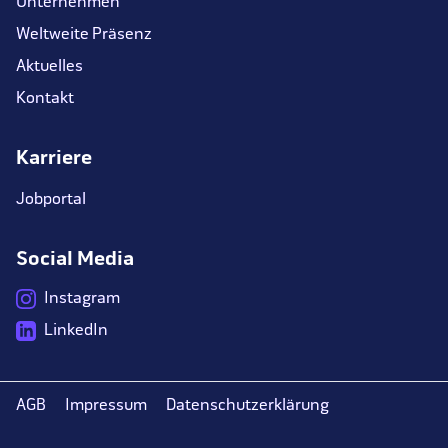
Unternehmen
Weltweite Präsenz
Aktuelles
Kontakt
Karriere
Jobportal
Social Media
Instagram
LinkedIn
AGB
Impressum
Datenschutzerklärung